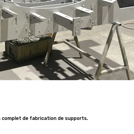
s complet de fabrication de supports.