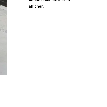
afficher.