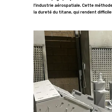
l’industrie aérospatiale. Cette méthode
la dureté du titane, qui rendent diffici