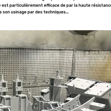
 est particulièrement efficace de par la haute résistanc
les son usinage par des techniques...