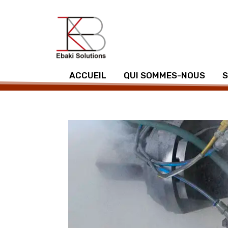
ACCUEIL
QUI SOMMES-NOUS
S