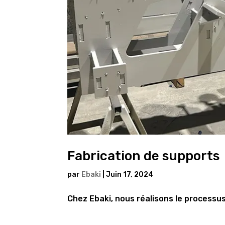
Fabrication de supports
par
Ebaki
|
Juin 17, 2024
Chez Ebaki, nous réalisons le processu