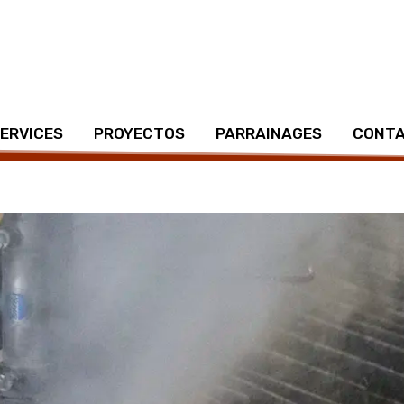
ERVICES
PROYECTOS
PARRAINAGES
CONT