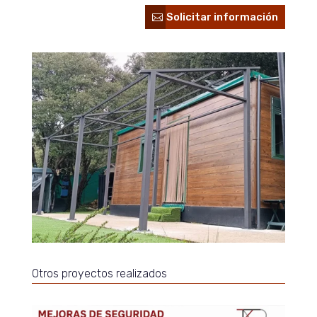
Solicitar información
Otros proyectos realizados