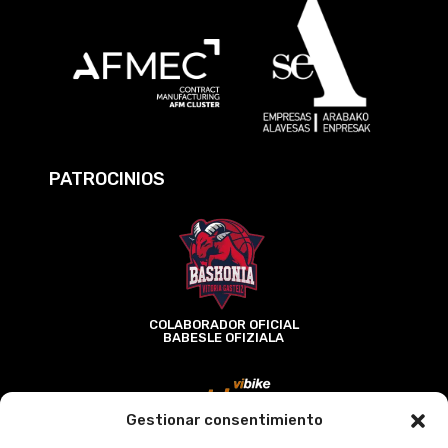
PATROCINIOS
COLABORADOR OFICIAL
BABESLE OFIZIALA
Gestionar consentimiento