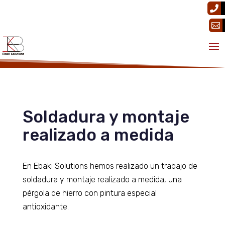


Soldadura y montaje
realizado a medida
En Ebaki Solutions hemos realizado un trabajo de
soldadura y montaje realizado a medida, una
pérgola de hierro con pintura especial
antioxidante.