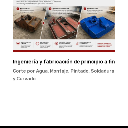
Ingeniería y fabricación de principio a fin
Corte por Agua
,
Montaje
,
Pintado
,
Soldadura
y Curvado