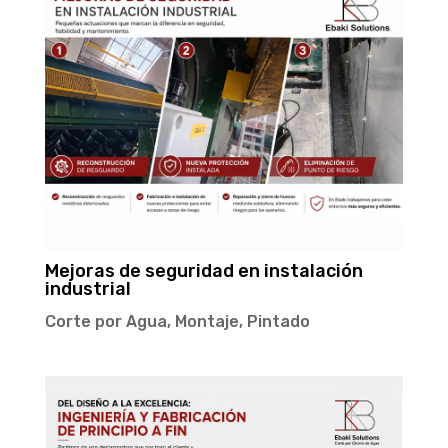
Mejoras de seguridad en instalación
industrial
Corte por Agua
,
Montaje
,
Pintado