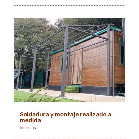
Soldadura y montaje realizado a
medida
leer más