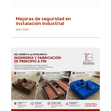
Mejoras de seguridad en
instalación industrial
leer más