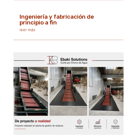
Ingeniería y fabricación de
principio a fin
leer más