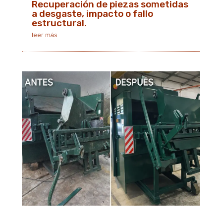
Recuperación de piezas sometidas
a desgaste, impacto o fallo
estructural.
leer más