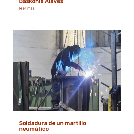
Baskonia Alavés
leer más
Soldadura de un martillo
neumático