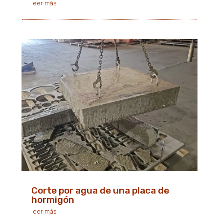
leer más
Corte por agua de una placa de
hormigón
leer más