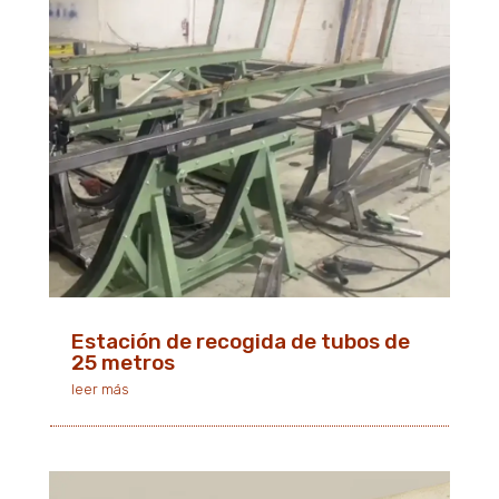
Estación de recogida de tubos de
25 metros
leer más