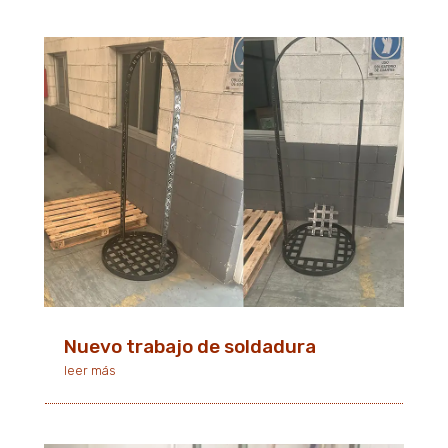
Nuevo trabajo de soldadura
leer más