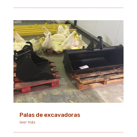
Palas de excavadoras
leer más