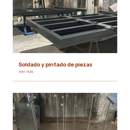
Soldado y pintado de piezas
leer más