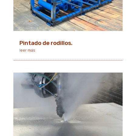
Pintado de rodillos.
leer más