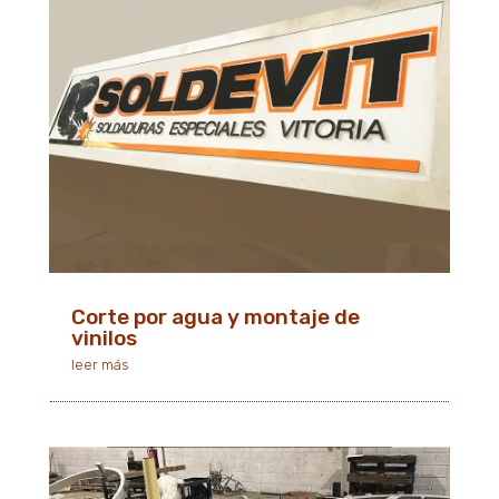
Corte por agua y montaje de
vinilos
leer más