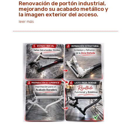
Renovación de portón industrial,
mejorando su acabado metálico y
la imagen exterior del acceso.
leer más