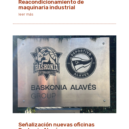
Reacondicionamiento de
maquinaria industrial
leer más
Señalización nuevas oficinas