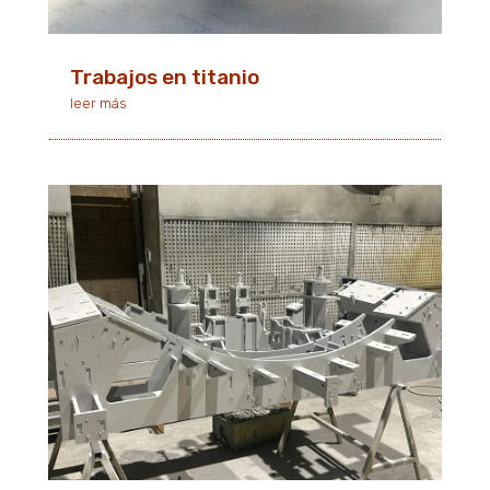
Trabajos en titanio
leer más