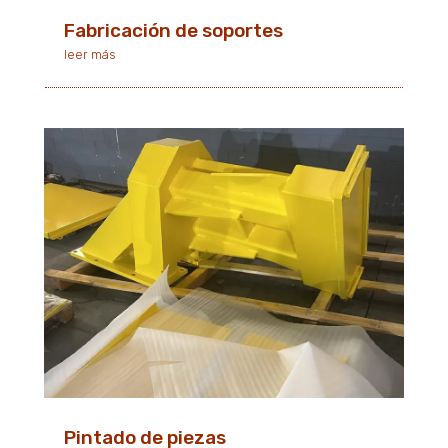
Fabricación de soportes
leer más
Pintado de piezas