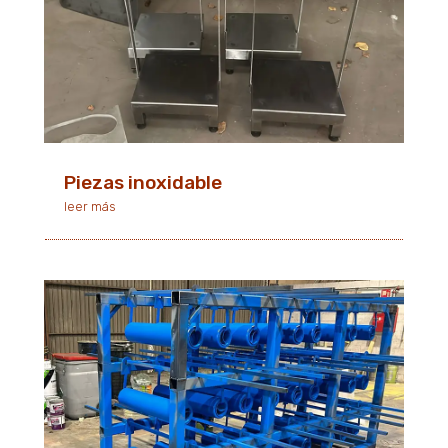
Piezas inoxidable
leer más