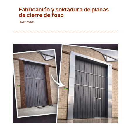
Fabricación y soldadura de placas
de cierre de foso
leer más