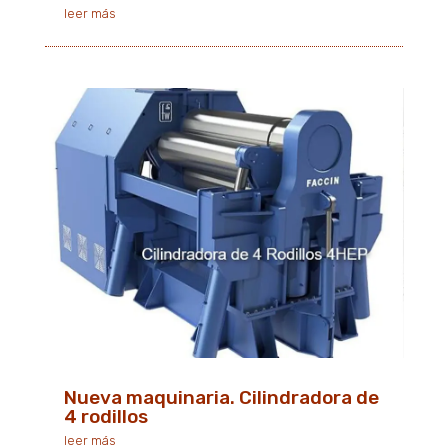
leer más
Nueva maquinaria. Cilindradora de
4 rodillos
leer más