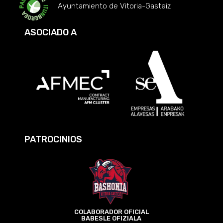
Ayuntamiento de Vitoria-Gasteiz
ASOCIADO A
PATROCINIOS
COLABORADOR OFICIAL
BABESLE OFIZIALA